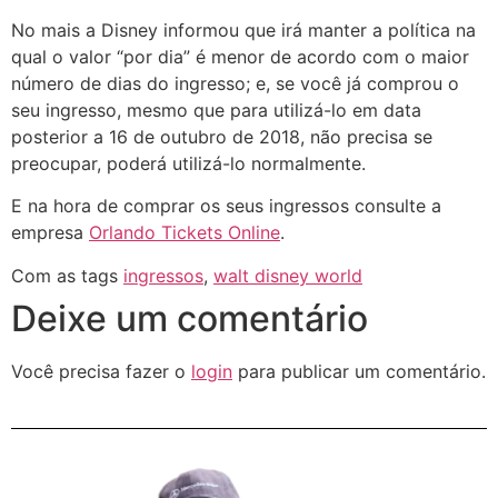
No mais a Disney informou que irá manter a política na
qual o valor “por dia” é menor de acordo com o maior
número de dias do ingresso; e, se você já comprou o
seu ingresso, mesmo que para utilizá-lo em data
posterior a 16 de outubro de 2018, não precisa se
preocupar, poderá utilizá-lo normalmente.
E na hora de comprar os seus ingressos consulte a
empresa
Orlando Tickets Online
.
Com as tags
ingressos
,
walt disney world
Deixe um comentário
Você precisa fazer o
login
para publicar um comentário.