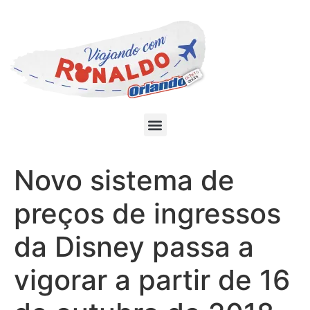
Novo sistema de
preços de ingressos
da Disney passa a
vigorar a partir de 16