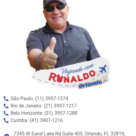
São Paulo: (11) 3957-1374
Rio de Janeiro: (21) 3957-1217
Belo Horizonte: (31) 3957-1288
Curitiba: (41) 3907-1216
7345 W Sand Lake Rd Suite 405, Orlando, FL 32819,