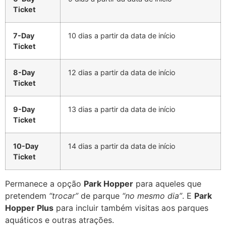
Ticket
7-Day
10 dias a partir da data de início
Ticket
8-Day
12 dias a partir da data de início
Ticket
9-Day
13 dias a partir da data de início
Ticket
10-Day
14 dias a partir da data de início
Ticket
Permanece a opção
Park Hopper
para aqueles que
pretendem
“trocar”
de parque
“no mesmo dia”
. E
Park
Hopper Plus
para incluir também visitas aos parques
aquáticos e outras atrações.