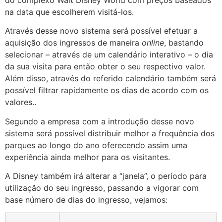
na data que escolherem visitá-los.
Através desse novo sistema será possível efetuar a
aquisição dos ingressos de maneira
online
, bastando
selecionar – através de um calendário interativo – o dia
da sua visita para então obter o seu respectivo valor.
Além disso, através do referido calendário também será
possível filtrar rapidamente os dias de acordo com os
valores..
Segundo a empresa com a introdução desse novo
sistema será possível distribuir melhor a frequência dos
parques ao longo do ano oferecendo assim uma
experiência ainda melhor para os visitantes.
A Disney também irá alterar a “janela”, o período para
utilização do seu ingresso, passando a vigorar com
base número de dias do ingresso, vejamos: