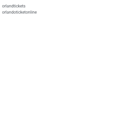
orlandtickets
orlandoticketonline