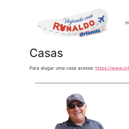
H
Casas
Para alugar uma casa acesse:
https://www.or