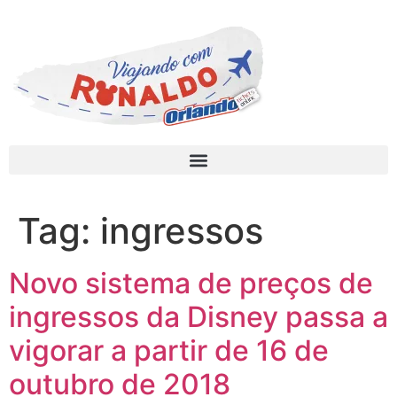
Tag:
ingressos
Novo sistema de preços de
ingressos da Disney passa a
vigorar a partir de 16 de
outubro de 2018