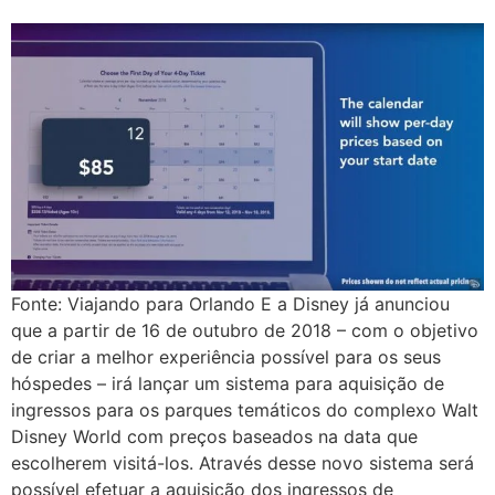
Fonte: Viajando para Orlando E a Disney já anunciou
que a partir de 16 de outubro de 2018 – com o objetivo
de criar a melhor experiência possível para os seus
hóspedes – irá lançar um sistema para aquisição de
ingressos para os parques temáticos do complexo Walt
Disney World com preços baseados na data que
escolherem visitá-los. Através desse novo sistema será
possível efetuar a aquisição dos ingressos de