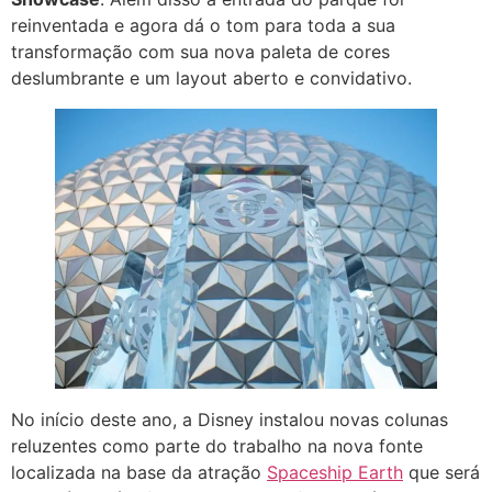
reinventada e agora dá o tom para toda a sua
transformação com sua nova paleta de cores
deslumbrante e um layout aberto e convidativo.
No início deste ano, a Disney instalou novas colunas
reluzentes como parte do trabalho na nova fonte
localizada na base da atração
Spaceship Earth
que será