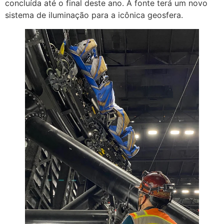
concluída até o final deste ano. A fonte terá um novo
sistema de iluminação para a icônica geosfera.