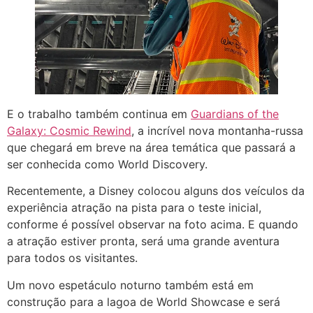
E o trabalho também continua em
Guardians of the
Galaxy: Cosmic Rewind
, a incrível nova montanha-russa
que chegará em breve na área temática que passará a
ser conhecida como World Discovery.
Recentemente, a Disney colocou alguns dos veículos da
experiência atração na pista para o teste inicial,
conforme é possível observar na foto acima. E quando
a atração estiver pronta, será uma grande aventura
para todos os visitantes.
Um novo espetáculo noturno também está em
construção para a lagoa de World Showcase e será