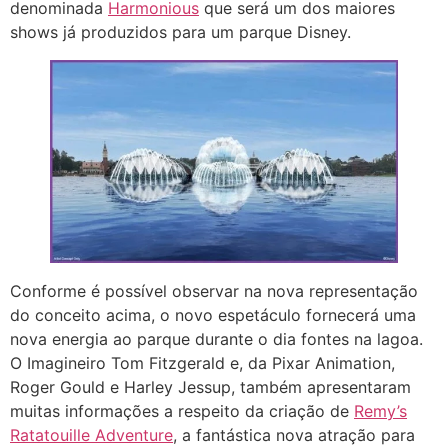
denominada
Harmonious
que será um dos maiores
shows já produzidos para um parque Disney.
Conforme é possível observar na nova representação
do conceito acima, o novo espetáculo fornecerá uma
nova energia ao parque durante o dia fontes na lagoa.
O Imagineiro Tom Fitzgerald e, da Pixar Animation,
Roger Gould e Harley Jessup, também apresentaram
muitas informações a respeito da criação de
Remy’s
Ratatouille Adventure
, a fantástica nova atração para