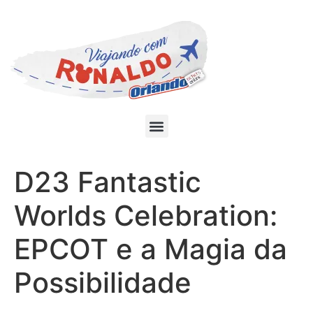
D23 Fantastic
Worlds Celebration:
EPCOT e a Magia da
Possibilidade