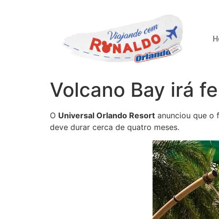
H
Volcano Bay irá f
O
Universal Orlando Resort
anunciou que o 
deve durar cerca de quatro meses.