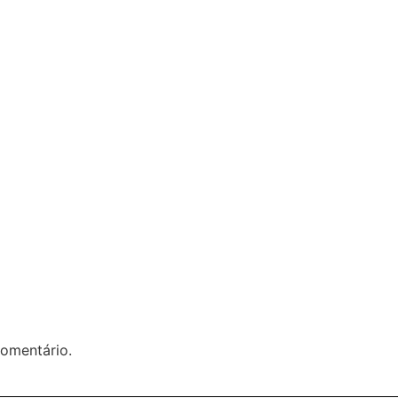
omentário.