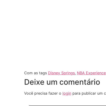
Com as tags
Disney Springs
,
NBA Experience
Deixe um comentário
Você precisa fazer o
login
para publicar um c