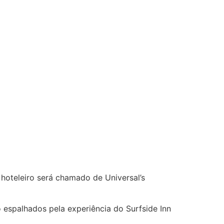
oteleiro será chamado de Universal’s
 espalhados pela experiência do Surfside Inn