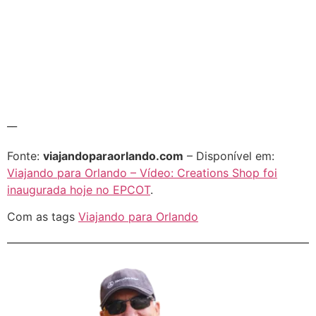
__
Fonte:
viajandoparaorlando.com
– Disponível em:
Viajando para Orlando – Vídeo: Creations Shop foi
inaugurada hoje no EPCOT
.
Com as tags
Viajando para Orlando