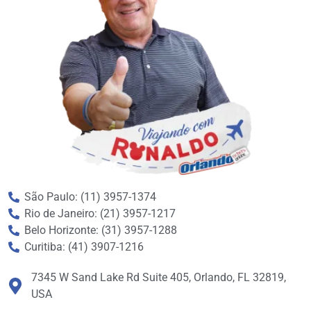
São Paulo: (11) 3957-1374
Rio de Janeiro: (21) 3957-1217
Belo Horizonte: (31) 3957-1288
Curitiba: (41) 3907-1216
7345 W Sand Lake Rd Suite 405, Orlando, FL 32819,
USA