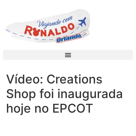
Vídeo: Creations
Shop foi inaugurada
hoje no EPCOT