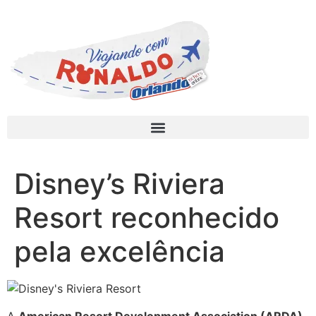
Disney’s Riviera
Resort reconhecido
pela excelência