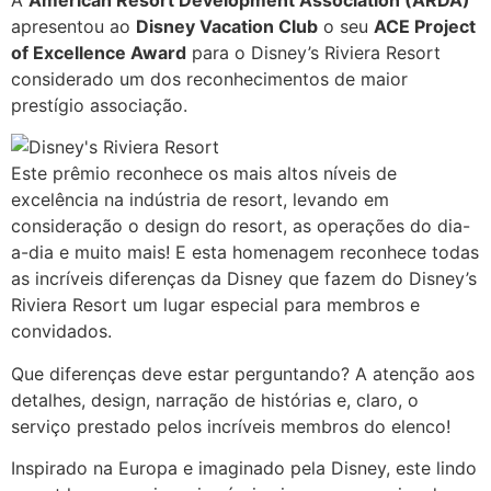
A
American Resort Development Association (ARDA)
apresentou ao
Disney Vacation Club
o seu
ACE Project
of Excellence Award
para o Disney’s Riviera Resort
considerado um dos reconhecimentos de maior
prestígio associação.
Este prêmio reconhece os mais altos níveis de
excelência na indústria de resort, levando em
consideração o design do resort, as operações do dia-
a-dia e muito mais! E esta homenagem reconhece todas
as incríveis diferenças da Disney que fazem do Disney’s
Riviera Resort um lugar especial para membros e
convidados.
Que diferenças deve estar perguntando? A atenção aos
detalhes, design, narração de histórias e, claro, o
serviço prestado pelos incríveis membros do elenco!
Inspirado na Europa e imaginado pela Disney, este lindo