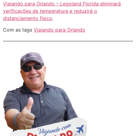
Viajando para Orlando – Legoland Florida eliminará
verificações de temperatura e reduzirá o
distanciamento físico
.
Com as tags
Viajando para Orlando