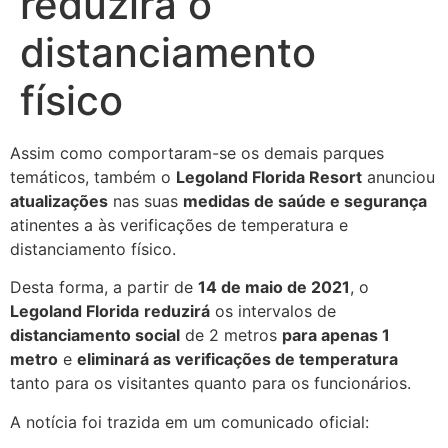
reduzirá o
distanciamento
físico
Assim como comportaram-se os demais parques
temáticos, também o
Legoland Florida Resort
anunciou
atualizações
nas suas
medidas de saúde e segurança
atinentes a às verificações de temperatura e
distanciamento físico.
Desta forma, a partir de
14 de maio de 2021
, o
Legoland Florida
reduzirá
os intervalos de
distanciamento social
de 2 metros
para apenas 1
metro
e
eliminará as verificações de temperatura
tanto para os visitantes quanto para os funcionários.
A notícia foi trazida em um comunicado oficial: