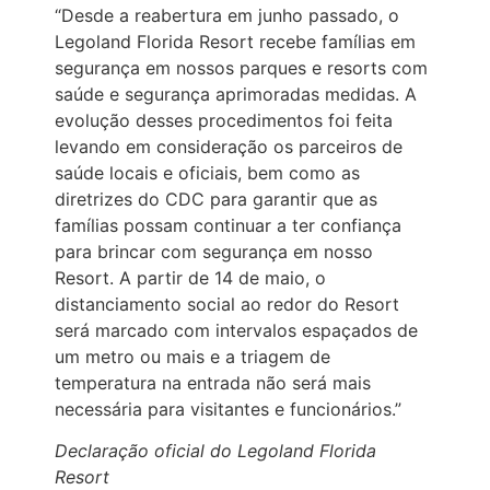
“Desde a reabertura em junho passado, o
Legoland Florida Resort recebe famílias em
segurança em nossos parques e resorts com
saúde e segurança aprimoradas medidas. A
evolução desses procedimentos foi feita
levando em consideração os parceiros de
saúde locais e oficiais, bem como as
diretrizes do CDC para garantir que as
famílias possam continuar a ter confiança
para brincar com segurança em nosso
Resort. A partir de 14 de maio, o
distanciamento social ao redor do Resort
será marcado com intervalos espaçados de
um metro ou mais e a triagem de
temperatura na entrada não será mais
necessária para visitantes e funcionários.”
Declaração oficial do Legoland Florida
Resort