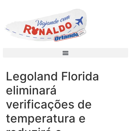
Legoland Florida
eliminará
verificações de
temperatura e