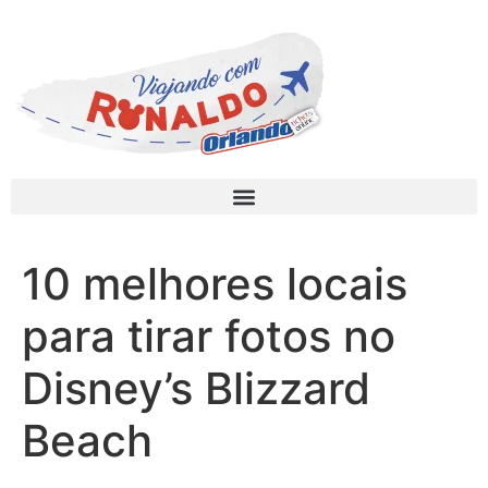
10 melhores locais
para tirar fotos no
Disney’s Blizzard
Beach