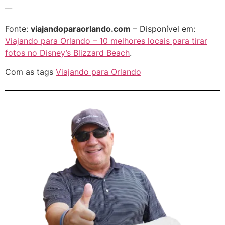
__
Fonte:
viajandoparaorlando.com
– Disponível em:
Viajando para Orlando – 10 melhores locais para tirar
fotos no Disney’s Blizzard Beach
.
Com as tags
Viajando para Orlando