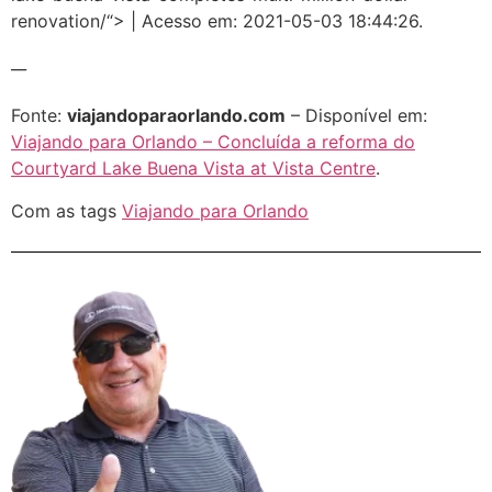
renovation/“> | Acesso em: 2021-05-03 18:44:26.
__
Fonte:
viajandoparaorlando.com
– Disponível em:
Viajando para Orlando – Concluída a reforma do
Courtyard Lake Buena Vista at Vista Centre
.
Com as tags
Viajando para Orlando