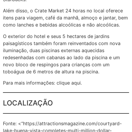
Além disso, o Crate Market 24 horas no local oferece
itens para viagem, café da manhã, almoço e jantar, bem
como lanches e bebidas alcoólicas e não alcoólicas.
O exterior do hotel e seus 5 hectares de jardins
paisagísticos também foram reinventados com nova
iluminação, duas piscinas externas aquecidas
redesenhadas com cabanas ao lado da piscina e um
novo bloco de respingos para crianças com um
toboágua de 6 metros de altura na piscina.
Para mais informações: clique aqui.
LOCALIZAÇÃO
Fonte: <“https://attractionsmagazine.com/courtyard-
lake-buena-vista-completes-multi-million-dollar-