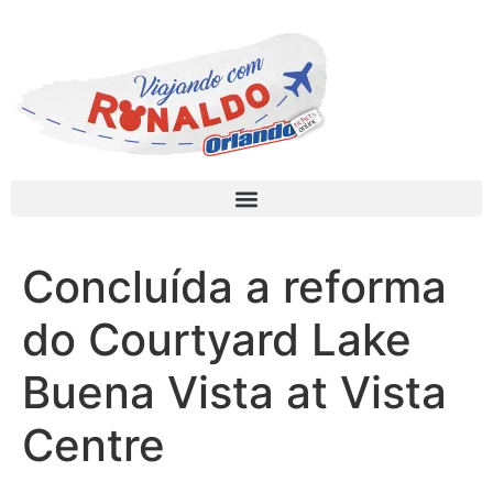
Concluída a reforma
do Courtyard Lake
Buena Vista at Vista
Centre