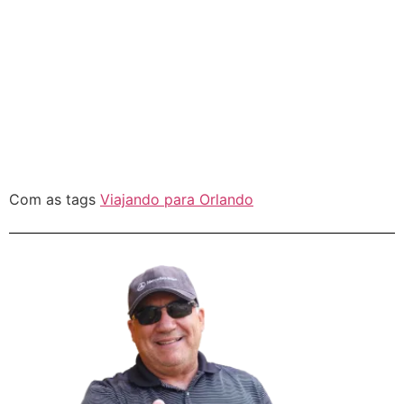
Com as tags
Viajando para Orlando