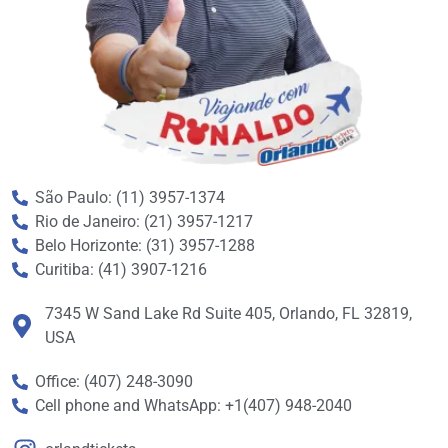
São Paulo: (11) 3957-1374
Rio de Janeiro: (21) 3957-1217
Belo Horizonte: (31) 3957-1288
Curitiba: (41) 3907-1216
7345 W Sand Lake Rd Suite 405, Orlando, FL 32819,
USA
Office: (407) 248-3090
Cell phone and WhatsApp: +1(407) 948-2040