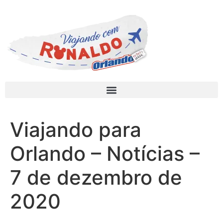
Viajando para
Orlando – Notícias –
7 de dezembro de
2020