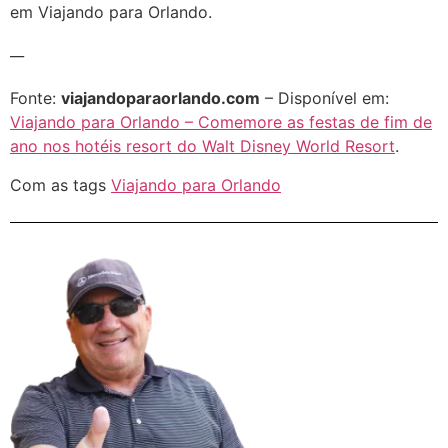
em Viajando para Orlando.
__
Fonte:
viajandoparaorlando.com
– Disponível em:
Viajando para Orlando – Comemore as festas de fim de
ano nos hotéis resort do Walt Disney World Resort
.
Com as tags
Viajando para Orlando