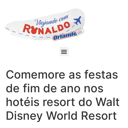
Comemore as festas
de fim de ano nos
hotéis resort do Walt
Disney World Resort