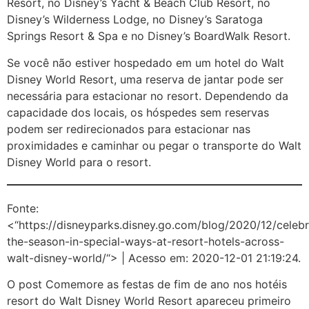
Resort, no Disney’s Yacht & Beach Club Resort, no
Disney’s Wilderness Lodge, no Disney’s Saratoga
Springs Resort & Spa e no Disney’s BoardWalk Resort.
Se você não estiver hospedado em um hotel do Walt
Disney World Resort, uma reserva de jantar pode ser
necessária para estacionar no resort. Dependendo da
capacidade dos locais, os hóspedes sem reservas
podem ser redirecionados para estacionar nas
proximidades e caminhar ou pegar o transporte do Walt
Disney World para o resort.
Fonte:
<“https://disneyparks.disney.go.com/blog/2020/12/celebr
the-season-in-special-ways-at-resort-hotels-across-
walt-disney-world/“> | Acesso em: 2020-12-01 21:19:24.
O post Comemore as festas de fim de ano nos hotéis
resort do Walt Disney World Resort apareceu primeiro