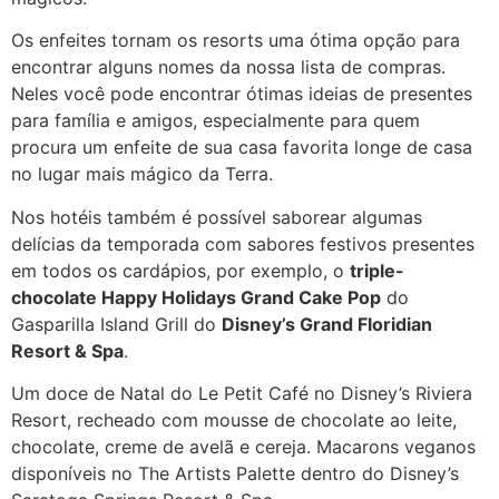
Os enfeites tornam os resorts uma ótima opção para
encontrar alguns nomes da nossa lista de compras.
Neles você pode encontrar ótimas ideias de presentes
para família e amigos, especialmente para quem
procura um enfeite de sua casa favorita longe de casa
no lugar mais mágico da Terra.
Nos hotéis também é possível saborear algumas
delícias da temporada com sabores festivos presentes
em todos os cardápios, por exemplo, o
triple-
chocolate Happy Holidays Grand Cake Pop
do
Gasparilla Island Grill do
Disney’s Grand Floridian
Resort & Spa
.
Um doce de Natal do Le Petit Café no Disney’s Riviera
Resort, recheado com mousse de chocolate ao leite,
chocolate, creme de avelã e cereja. Macarons veganos
disponíveis no The Artists Palette dentro do Disney’s