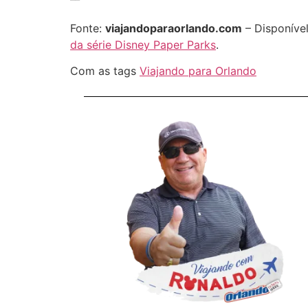
Fonte:
viajandoparaorlando.com
– Disponíve
da série Disney Paper Parks
.
Com as tags
Viajando para Orlando