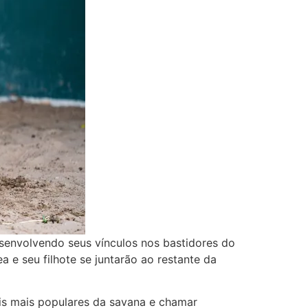
senvolvendo seus vínculos nos bastidores do
e seu filhote se juntarão ao restante da
is mais populares da savana e chamar