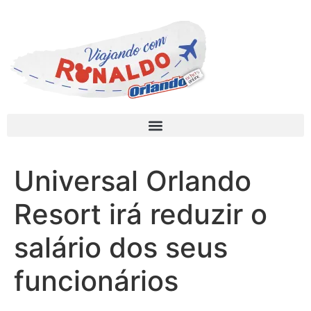
Universal Orlando
Resort irá reduzir o
salário dos seus
funcionários