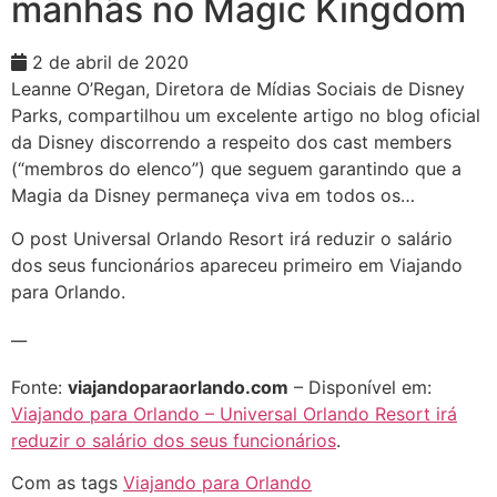
manhãs no Magic Kingdom
2 de abril de 2020
Leanne O’Regan, Diretora de Mídias Sociais de Disney
Parks, compartilhou um excelente artigo no blog oficial
da Disney discorrendo a respeito dos cast members
(“membros do elenco”) que seguem garantindo que a
Magia da Disney permaneça viva em todos os…
O post Universal Orlando Resort irá reduzir o salário
dos seus funcionários apareceu primeiro em Viajando
para Orlando.
__
Fonte:
viajandoparaorlando.com
– Disponível em:
Viajando para Orlando – Universal Orlando Resort irá
reduzir o salário dos seus funcionários
.
Com as tags
Viajando para Orlando