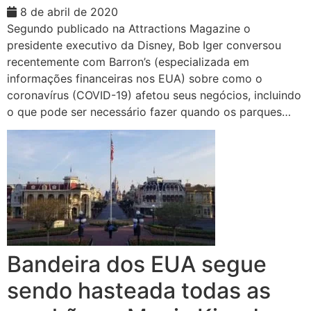
8 de abril de 2020
Segundo publicado na Attractions Magazine o
presidente executivo da Disney, Bob Iger conversou
recentemente com Barron’s (especializada em
informações financeiras nos EUA) sobre como o
coronavírus (COVID-19) afetou seus negócios, incluindo
o que pode ser necessário fazer quando os parques…
Bandeira dos EUA segue
sendo hasteada todas as