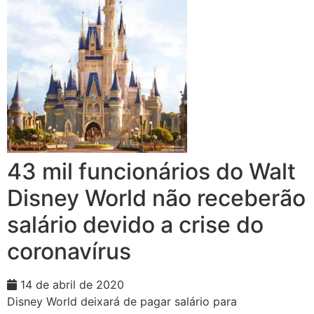
43 mil funcionários do Walt
Disney World não receberão
salário devido a crise do
coronavírus
14 de abril de 2020
Disney World deixará de pagar salário para