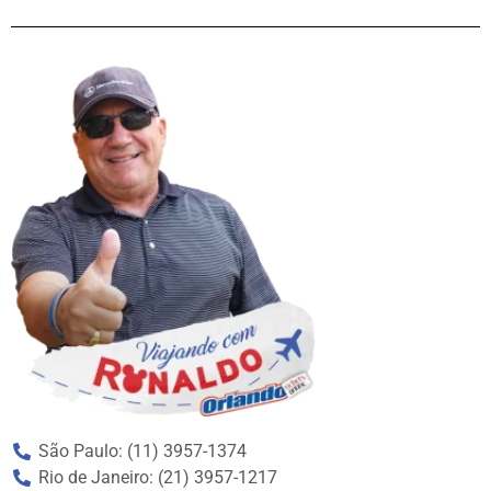
São Paulo: (11) 3957-1374
Rio de Janeiro: (21) 3957-1217