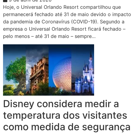
Hoje, o Universal Orlando Resort compartilhou que
permanecerá fechado até 31 de maio devido o impacto
da pandemia de Coronavírus (COVID-19). Segundo a
empresa o Universal Orlando Resort ficará fechado –
pelo menos – até 31 de maio – sempre…
Disney considera medir a
temperatura dos visitantes
como medida de segurança