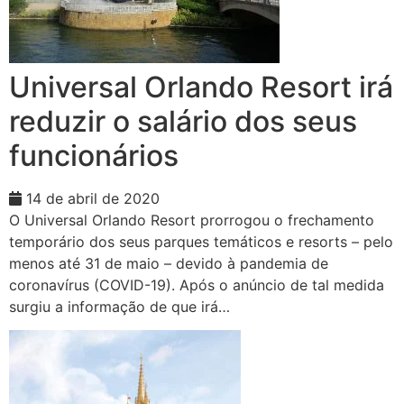
Universal Orlando Resort irá
reduzir o salário dos seus
funcionários
14 de abril de 2020
O Universal Orlando Resort prorrogou o frechamento
temporário dos seus parques temáticos e resorts – pelo
menos até 31 de maio – devido à pandemia de
coronavírus (COVID-19). Após o anúncio de tal medida
surgiu a informação de que irá…