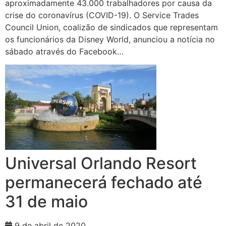
aproximadamente 43.000 trabalhadores por causa da
crise do coronavírus (COVID-19). O Service Trades
Council Union, coalizão de sindicados que representam
os funcionários da Disney World, anunciou a notícia no
sábado através do Facebook…
Universal Orlando Resort
permanecerá fechado até
31 de maio
9 de abril de 2020