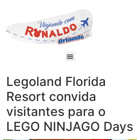
Legoland Florida
Resort convida
visitantes para o
LEGO NINJAGO Days