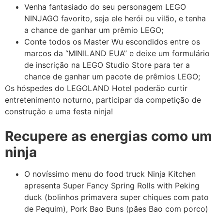
Venha fantasiado do seu personagem LEGO
NINJAGO favorito, seja ele herói ou vilão, e tenha
a chance de ganhar um prêmio LEGO;
Conte todos os Master Wu escondidos entre os
marcos da “MINILAND EUA” e deixe um formulário
de inscrição na LEGO Studio Store para ter a
chance de ganhar um pacote de prêmios LEGO;
Os hóspedes do LEGOLAND Hotel poderão curtir
entretenimento noturno, participar da competição de
construção e uma festa ninja!
Recupere as energias como um
ninja
O novíssimo menu do food truck Ninja Kitchen
apresenta Super Fancy Spring Rolls with Peking
duck (bolinhos primavera super chiques com pato
de Pequim), Pork Bao Buns (pães Bao com porco)