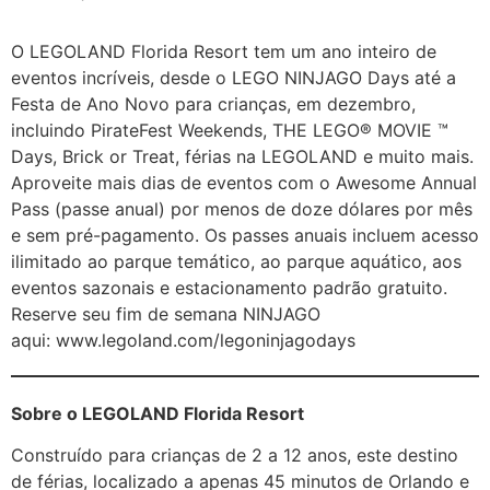
O LEGOLAND Florida Resort tem um ano inteiro de
eventos incríveis, desde o LEGO NINJAGO Days até a
Festa de Ano Novo para crianças, em dezembro,
incluindo PirateFest Weekends, THE LEGO® MOVIE ™
Days, Brick or Treat, férias na LEGOLAND e muito mais.
Aproveite mais dias de eventos com o Awesome Annual
Pass (passe anual) por menos de doze dólares por mês
e sem pré-pagamento. Os passes anuais incluem acesso
ilimitado ao parque temático, ao parque aquático, aos
eventos sazonais e estacionamento padrão gratuito.
Reserve seu fim de semana NINJAGO
aqui: www.legoland.com/legoninjagodays
Sobre o LEGOLAND Florida Resort
Construído para crianças de 2 a 12 anos, este destino
de férias, localizado a apenas 45 minutos de Orlando e