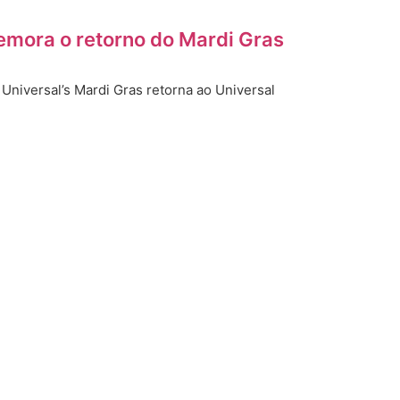
emora o retorno do Mardi Gras
Universal’s Mardi Gras retorna ao Universal