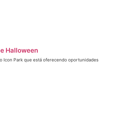
de Halloween
 Icon Park que está oferecendo oportunidades