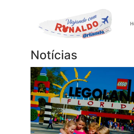
H
Notícias