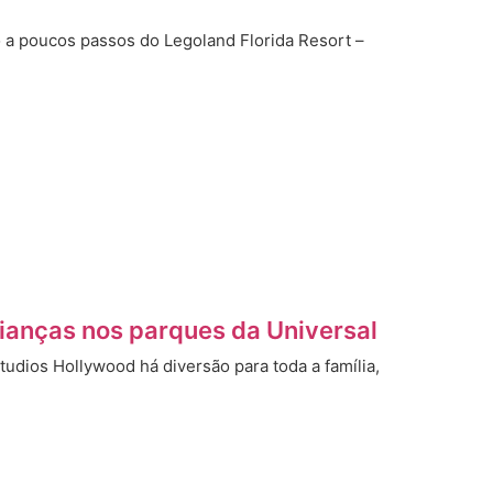
o a poucos passos do Legoland Florida Resort –
rianças nos parques da Universal
tudios Hollywood há diversão para toda a família,