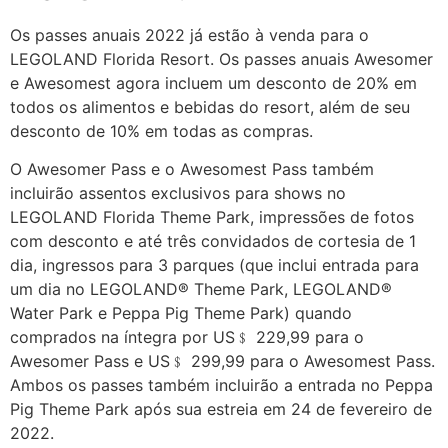
Os passes anuais 2022 já estão à venda para o
LEGOLAND Florida Resort. Os passes anuais Awesomer
e Awesomest agora incluem um desconto de 20% em
todos os alimentos e bebidas do resort, além de seu
desconto de 10% em todas as compras.
O Awesomer Pass e o Awesomest Pass também
incluirão assentos exclusivos para shows no
LEGOLAND Florida Theme Park, impressões de fotos
com desconto e até três convidados de cortesia de 1
dia, ingressos para 3 parques (que inclui entrada para
um dia no LEGOLAND® Theme Park, LEGOLAND®
Water Park e Peppa Pig Theme Park) quando
comprados na íntegra por US﹩ 229,99 para o
Awesomer Pass e US﹩ 299,99 para o Awesomest Pass.
Ambos os passes também incluirão a entrada no Peppa
Pig Theme Park após sua estreia em 24 de fevereiro de
2022.