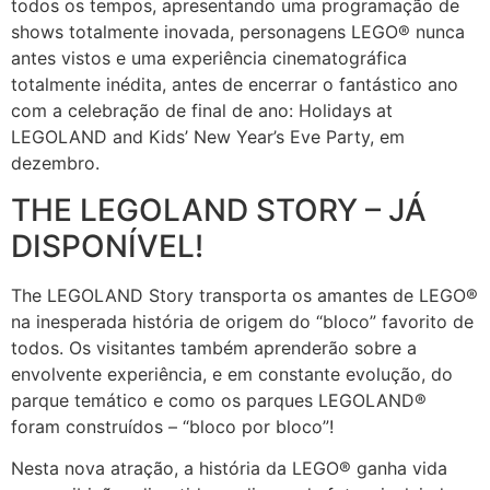
todos os tempos, apresentando uma programação de
shows totalmente inovada, personagens LEGO® nunca
antes vistos e uma experiência cinematográfica
totalmente inédita, antes de encerrar o fantástico ano
com a celebração de final de ano: Holidays at
LEGOLAND and Kids’ New Year’s Eve Party, em
dezembro.
THE LEGOLAND STORY – JÁ
DISPONÍVEL!
The LEGOLAND Story transporta os amantes de LEGO®
na inesperada história de origem do “bloco” favorito de
todos. Os visitantes também aprenderão sobre a
envolvente experiência, e em constante evolução, do
parque temático e como os parques LEGOLAND®
foram construídos – “bloco por bloco”!
Nesta nova atração, a história da LEGO® ganha vida