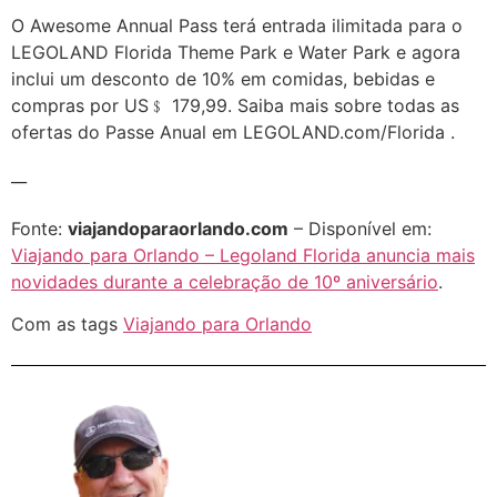
O Awesome Annual Pass terá entrada ilimitada para o
LEGOLAND Florida Theme Park e Water Park e agora
inclui um desconto de 10% em comidas, bebidas e
compras por US﹩ 179,99. Saiba mais sobre todas as
ofertas do Passe Anual em LEGOLAND.com/Florida .
__
Fonte:
viajandoparaorlando.com
– Disponível em:
Viajando para Orlando – Legoland Florida anuncia mais
novidades durante a celebração de 10º aniversário
.
Com as tags
Viajando para Orlando