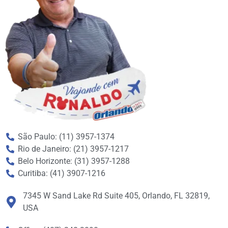
São Paulo: (11) 3957-1374
Rio de Janeiro: (21) 3957-1217
Belo Horizonte: (31) 3957-1288
Curitiba: (41) 3907-1216
7345 W Sand Lake Rd Suite 405, Orlando, FL 32819,
USA