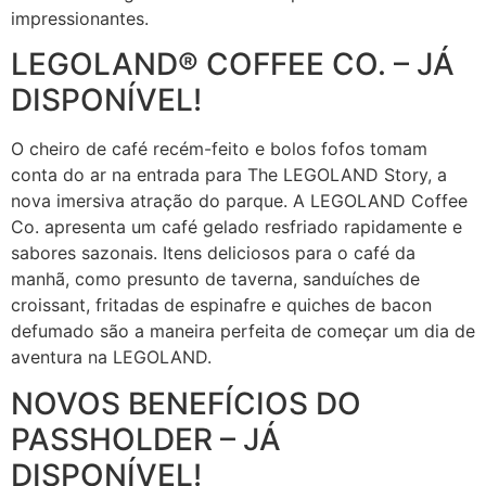
impressionantes.
LEGOLAND® COFFEE CO. – JÁ
DISPONÍVEL!
O cheiro de café recém-feito e bolos fofos tomam
conta do ar na entrada para The LEGOLAND Story, a
nova imersiva atração do parque. A LEGOLAND Coffee
Co. apresenta um café gelado resfriado rapidamente e
sabores sazonais. Itens deliciosos para o café da
manhã, como presunto de taverna, sanduíches de
croissant, fritadas de espinafre e quiches de bacon
defumado são a maneira perfeita de começar um dia de
aventura na LEGOLAND.
NOVOS BENEFÍCIOS DO
PASSHOLDER – JÁ
DISPONÍVEL!