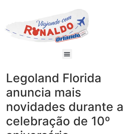
Legoland Florida
anuncia mais
novidades durante a
celebração de 10º